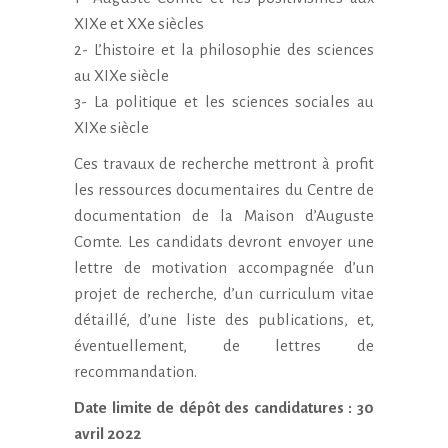
XIXe et XXe siècles
2- L’histoire et la philosophie des sciences
au XIXe siècle
3- La politique et les sciences sociales au
XIXe siècle
Ces travaux de recherche mettront à profit
les ressources documentaires du Centre de
documentation de la Maison d’Auguste
Comte. Les candidats devront envoyer une
lettre de motivation accompagnée d’un
projet de recherche, d’un curriculum vitae
détaillé, d’une liste des publications, et,
éventuellement, de lettres de
recommandation.
Date limite de dépôt des candidatures : 30
avril 2022