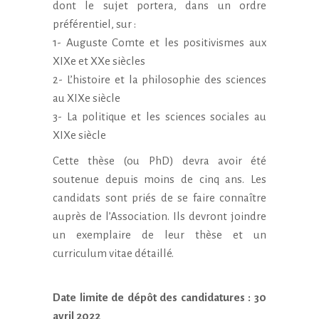
dont le sujet portera, dans un ordre
préférentiel, sur :
1- Auguste Comte et les positivismes aux
XIXe et XXe siècles
2- L’histoire et la philosophie des sciences
au XIXe siècle
3- La politique et les sciences sociales au
XIXe siècle
Cette thèse (ou PhD) devra avoir été
soutenue depuis moins de cinq ans. Les
candidats sont priés de se faire connaître
auprès de l’Association. Ils devront joindre
un exemplaire de leur thèse et un
curriculum vitae détaillé.
Date limite de dépôt des candidatures : 30
avril 2022