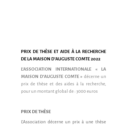
PRIX DE THÈSE ET AIDE À LA RECHERCHE
DE LA MAISON D’AUGUSTE COMTE 2022
L’ASSOCIATION INTERNATIONALE « LA
MAISON D’AUGUSTE COMTE »
décerne un
prix de thèse et des aides à la recherche,
pour un montant global de : 3000 euros
PRIX DE THÈSE
L’Association décerne un prix à une thèse