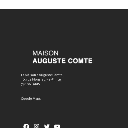
La Maison d’Auguste Comte
10, rue Monsieur-le-Prince
75006 PARIS
Google Maps
Facebook
Instagram
Twitter
YouTube