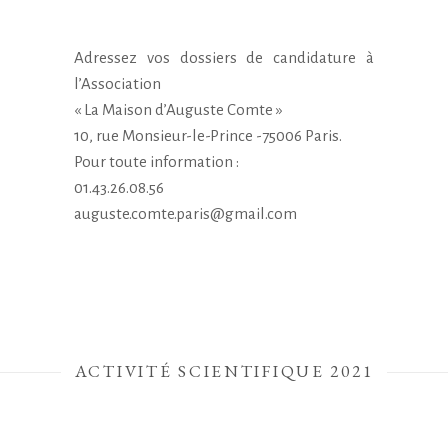
Adressez vos dossiers de candidature à
l’Association
« La Maison d’Auguste Comte »
10, rue Monsieur-le-Prince -75006 Paris.
Pour toute information :
01.43.26.08.56
auguste.comte.paris@gmail.com
ACTIVITÉ SCIENTIFIQUE 2021