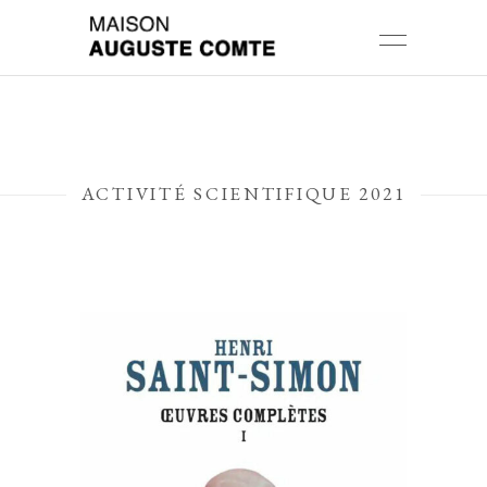
ACTIVITÉ SCIENTIFIQUE 2021