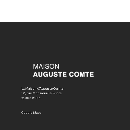
La Maison d’Auguste Comte
10, rue Monsieur-le-Prince
75006 PARIS
Google Maps