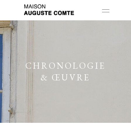
CHRONOLOGIE
& ŒUVRE