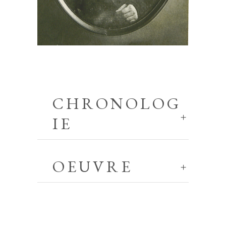
CHRONOLOG
IE
OEUVRE