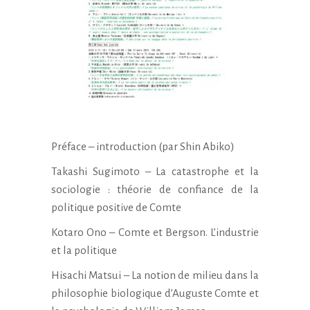
Préface – introduction (par Shin Abiko)
Takashi Sugimoto – La catastrophe et la
sociologie : théorie de confiance de la
politique positive de Comte
Kotaro Ono – Comte et Bergson. L’industrie
et la politique
Hisachi Matsui – La notion de milieu dans la
philosophie biologique d’Auguste Comte et