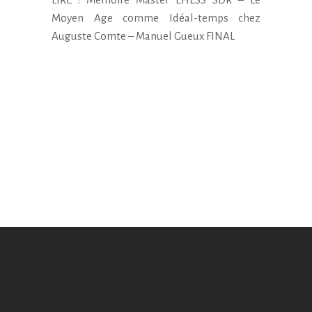
Moyen Age comme Idéal-temps chez
Auguste Comte – Manuel Gueux FINAL