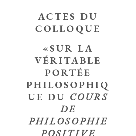
ACTES DU
COLLOQUE
«SUR LA
VÉRITABLE
PORTÉE
PHILOSOPHIQ
UE DU
COURS
DE
PHILOSOPHIE
POSITIVE