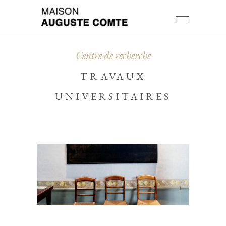
Centre de recherche
TRAVAUX
UNIVERSITAIRES