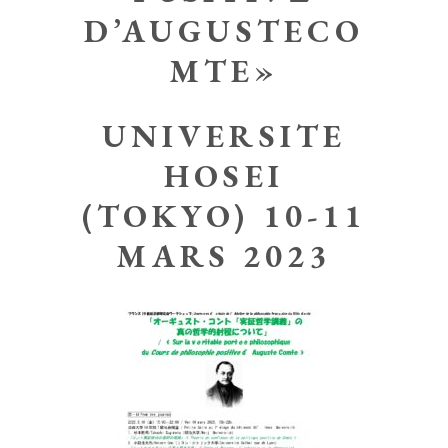
D’AUGUSTECO
MTE»
UNIVERSITE
HOSEI
(TOKYO) 10-11
MARS 2023