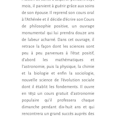
mois, il parvient à guérir grâce aux soins
de son épouse. Il reprend son cours oral
à l’Athénée et il décide d’écrire son Cours
de philosophie positive, un ouvrage
monumental qui lui prendra douze ans
de labeur acharné. Dans cet ouvrage, il
retrace la façon dont les sciences sont
peu à peu parvenues à l’état positif,
d’abord les mathématiques et
l’astronomie, puis la physique, la chimie
et la biologie et enfin la sociologie,
nouvelle science de l’évolution sociale
dont il établit les fondements. Il ouvre
en 1832 un cours gratuit d’astronomie
populaire qu’il professera chaque
dimanche pendant dix-huit ans et qui
rencontrera un grand succès auprès des