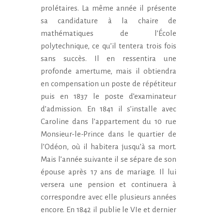
prolétaires. La même année il présente
sa candidature à la chaire de
mathématiques de l’École
polytechnique, ce qu’il tentera trois fois
sans succès. Il en ressentira une
profonde amertume, mais il obtiendra
en compensation un poste de répétiteur
puis en 1837 le poste d’examinateur
d’admission. En 1841 il s’installe avec
Caroline dans l’appartement du 10 rue
Monsieur-le-Prince dans le quartier de
l’Odéon, où il habitera jusqu’à sa mort.
Mais l’année suivante il se sépare de son
épouse après 17 ans de mariage. Il lui
versera une pension et continuera à
correspondre avec elle plusieurs années
encore. En 1842 il publie le VIe et dernier