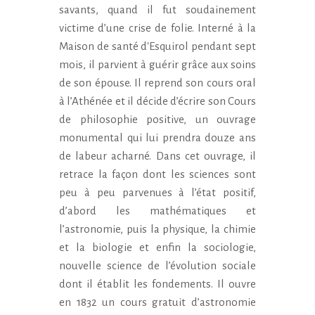
savants, quand il fut soudainement
victime d’une crise de folie. Interné à la
Maison de santé d'Esquirol pendant sept
mois, il parvient à guérir grâce aux soins
de son épouse. Il reprend son cours oral
à l’Athénée et il décide d’écrire son Cours
de philosophie positive, un ouvrage
monumental qui lui prendra douze ans
de labeur acharné. Dans cet ouvrage, il
retrace la façon dont les sciences sont
peu à peu parvenues à l’état positif,
d’abord les mathématiques et
l’astronomie, puis la physique, la chimie
et la biologie et enfin la sociologie,
nouvelle science de l’évolution sociale
dont il établit les fondements. Il ouvre
en 1832 un cours gratuit d’astronomie