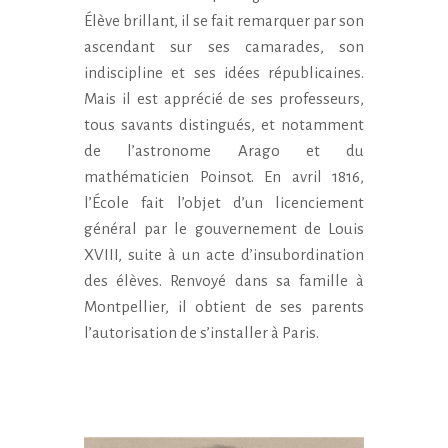
Élève brillant, il se fait remarquer par son
ascendant sur ses camarades, son
indiscipline et ses idées républicaines.
Mais il est apprécié de ses professeurs,
tous savants distingués, et notamment
de l’astronome Arago et du
mathématicien Poinsot. En avril 1816,
l’École fait l’objet d’un licenciement
général par le gouvernement de Louis
XVIII, suite à un acte d’insubordination
des élèves. Renvoyé dans sa famille à
Montpellier, il obtient de ses parents
l’autorisation de s’installer à Paris.