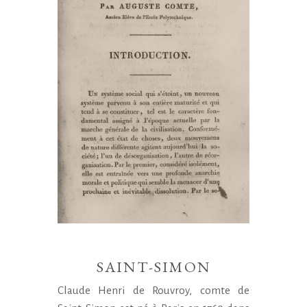
SAINT-SIMON
Claude Henri de Rouvroy, comte de