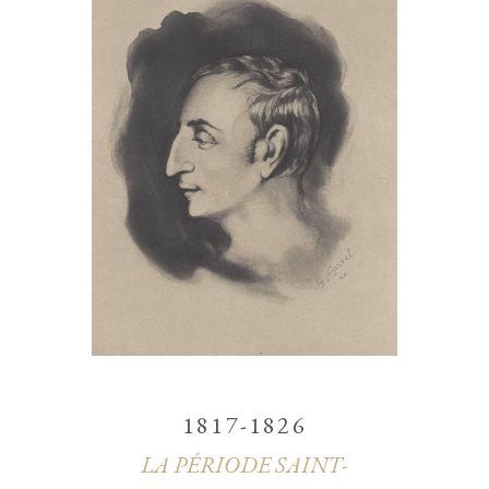
1817-1826
LA PÉRIODE SAINT-