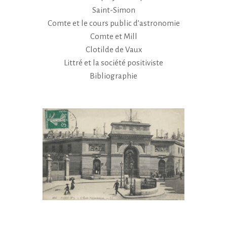
Saint-Simon
Comte et le cours public d’astronomie
Comte et Mill
Clotilde de Vaux
Littré et la société positiviste
Bibliographie