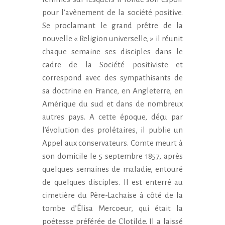
pour l’avènement de la société positive.
Se proclamant le grand prêtre de la
nouvelle « Religion universelle, » il réunit
chaque semaine ses disciples dans le
cadre de la Société positiviste et
correspond avec des sympathisants de
sa doctrine en France, en Angleterre, en
Amérique du sud et dans de nombreux
autres pays. A cette époque, déçu par
l’évolution des prolétaires, il publie un
Appel aux conservateurs. Comte meurt à
son domicile le 5 septembre 1857, après
quelques semaines de maladie, entouré
de quelques disciples. Il est enterré au
cimetière du Père-Lachaise à côté de la
tombe d’Élisa Mercoeur, qui était la
poétesse préférée de Clotilde. Il a laissé