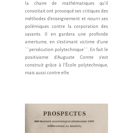
la chaire de mathématiques qu’il
convoitait ont provoqué ses critiques des
méthodes d’enseignement et nourri ses
polémiques contre la corporation des
savants. Il en gardera une profonde
amertume, en s’estimant victime d’une
``persécution polytechnique``. En fait le
positivisme d’Auguste Comte s’est
construit grâce à l’École polytechnique,
mais aussi contre elle.