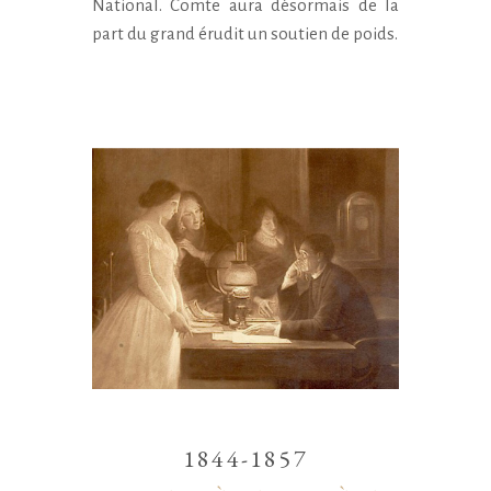
National. Comte aura désormais de la
part du grand érudit un soutien de poids.
1844-1857