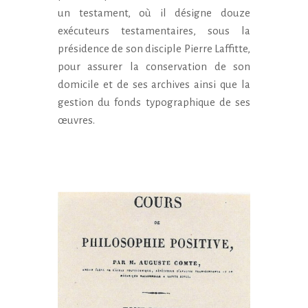
un testament, où il désigne douze
exécuteurs testamentaires, sous la
présidence de son disciple Pierre Laffitte,
pour assurer la conservation de son
domicile et de ses archives ainsi que la
gestion du fonds typographique de ses
œuvres.