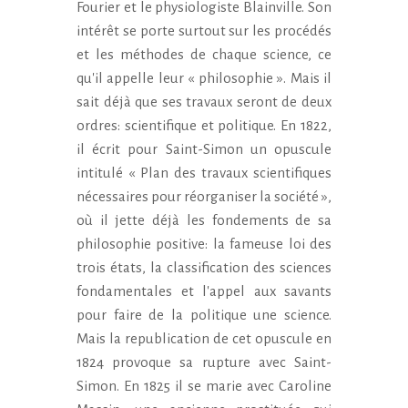
Fourier et le physiologiste Blainville. Son
intérêt se porte surtout sur les procédés
et les méthodes de chaque science, ce
qu'il appelle leur « philosophie ». Mais il
sait déjà que ses travaux seront de deux
ordres: scientifique et politique. En 1822,
il écrit pour Saint-Simon un opuscule
intitulé « Plan des travaux scientifiques
nécessaires pour réorganiser la société »,
où il jette déjà les fondements de sa
philosophie positive: la fameuse loi des
trois états, la classification des sciences
fondamentales et l'appel aux savants
pour faire de la politique une science.
Mais la republication de cet opuscule en
1824 provoque sa rupture avec Saint-
Simon. En 1825 il se marie avec Caroline