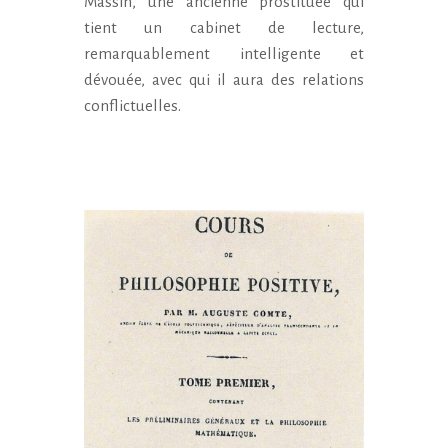
Massin, une ancienne prostituée qui
tient un cabinet de lecture,
remarquablement intelligente et
dévouée, avec qui il aura des relations
conflictuelles.