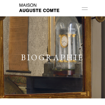
BIOGRAPHIE