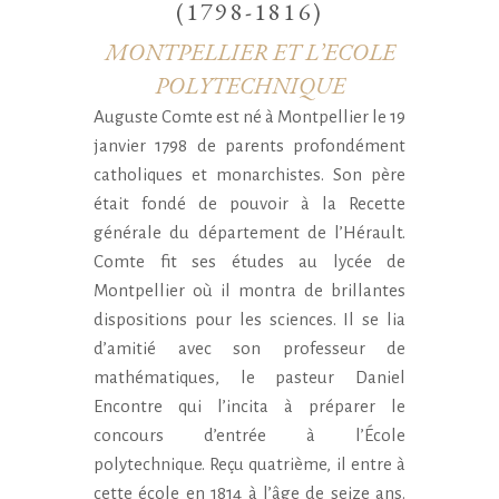
(1798-1816)
MONTPELLIER ET L’ECOLE
POLYTECHNIQUE
Auguste Comte est né à Montpellier le 19
janvier 1798 de parents profondément
catholiques et monarchistes. Son père
était fondé de pouvoir à la Recette
générale du département de l’Hérault.
Comte fit ses études au lycée de
Montpellier où il montra de brillantes
dispositions pour les sciences. Il se lia
d’amitié avec son professeur de
mathématiques, le pasteur Daniel
Encontre qui l’incita à préparer le
concours d’entrée à l’École
polytechnique. Reçu quatrième, il entre à
cette école en 1814 à l’âge de seize ans.