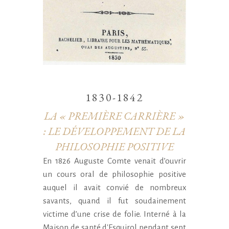
1830-1842
LA « PREMIÈRE CARRIÈRE »
: LE DÉVELOPPEMENT DE LA
PHILOSOPHIE POSITIVE
En 1826 Auguste Comte venait d’ouvrir
un cours oral de philosophie positive
auquel il avait convié de nombreux
savants, quand il fut soudainement
victime d’une crise de folie. Interné à la
Maison de santé d'Esquirol pendant sept