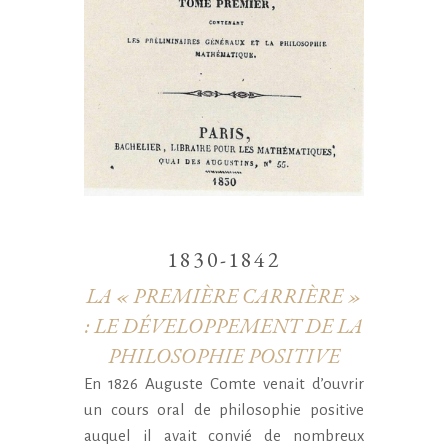
1830-1842
LA « PREMIÈRE CARRIÈRE »
: LE DÉVELOPPEMENT DE LA
PHILOSOPHIE POSITIVE
En 1826 Auguste Comte venait d’ouvrir
un cours oral de philosophie positive
auquel il avait convié de nombreux