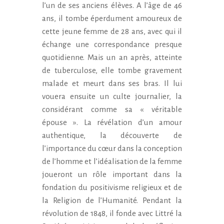
l’un de ses anciens élèves. A l’âge de 46
ans, il tombe éperdument amoureux de
cette jeune femme de 28 ans, avec qui il
échange une correspondance presque
quotidienne. Mais un an après, atteinte
de tuberculose, elle tombe gravement
malade et meurt dans ses bras. Il lui
vouera ensuite un culte journalier, la
considérant comme sa « véritable
épouse ». La révélation d’un amour
authentique, la découverte de
l’importance du cœur dans la conception
de l’homme et l’idéalisation de la femme
joueront un rôle important dans la
fondation du positivisme religieux et de
la Religion de l’Humanité. Pendant la
révolution de 1848, il fonde avec Littré la