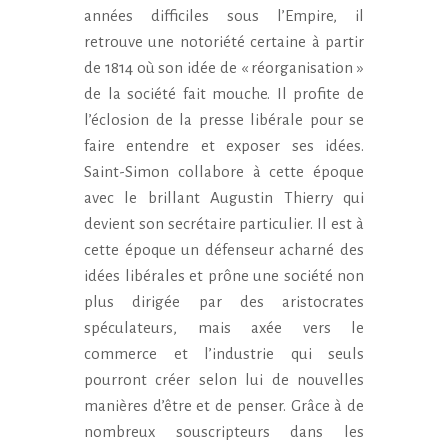
années difficiles sous l’Empire, il
retrouve une notoriété certaine à partir
de 1814 où son idée de « réorganisation »
de la société fait mouche. Il profite de
l’éclosion de la presse libérale pour se
faire entendre et exposer ses idées.
Saint-Simon collabore à cette époque
avec le brillant Augustin Thierry qui
devient son secrétaire particulier. Il est à
cette époque un défenseur acharné des
idées libérales et prône une société non
plus dirigée par des aristocrates
spéculateurs, mais axée vers le
commerce et l’industrie qui seuls
pourront créer selon lui de nouvelles
manières d’être et de penser. Grâce à de
nombreux souscripteurs dans les