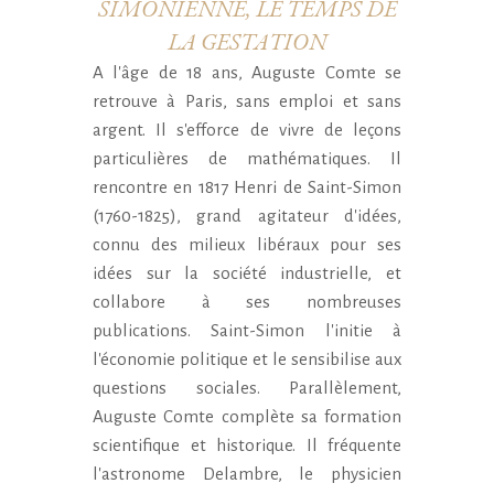
SIMONIENNE, LE TEMPS DE
LA GESTATION
A l'âge de 18 ans, Auguste Comte se
retrouve à Paris, sans emploi et sans
argent. Il s'efforce de vivre de leçons
particulières de mathématiques. Il
rencontre en 1817 Henri de Saint-Simon
(1760-1825), grand agitateur d'idées,
connu des milieux libéraux pour ses
idées sur la société industrielle, et
collabore à ses nombreuses
publications. Saint-Simon l'initie à
l'économie politique et le sensibilise aux
questions sociales. Parallèlement,
Auguste Comte complète sa formation
scientifique et historique. Il fréquente
l'astronome Delambre, le physicien