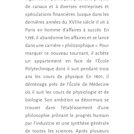
de canaux et à diverses entreprises et
spéculations financières. Jusque dans les
dernières années du XVIIIe siècle il vit à
Paris en homme d’affaires à succès. En
1798, il abandonne les affaires et se lance
dans une carrière « philosophique ». Pour
marquer ce nouveau tournant, il achète
un appartement en face de l’École
Polytechnique dont il suit pendant trois
ans les cours de physique. En 1801, il
déménage près de l’École de Médecine
où il suit les cours de physiologie et de
biologie. Son ambition va désormais se
trouver dans l’établissement d’une
philosophie prônant le progrès humain
par l’industrie et une synthèse générale
de toutes les sciences. Après plusieurs