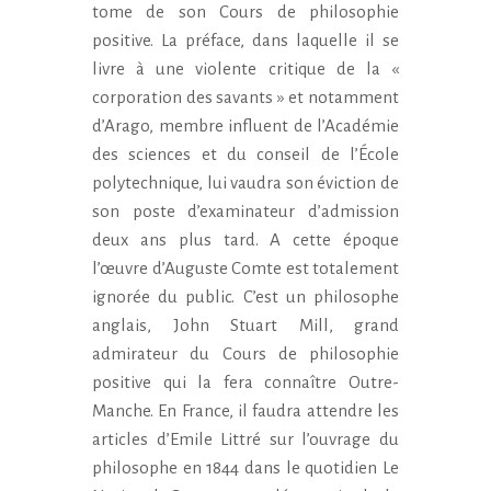
tome de son Cours de philosophie
positive. La préface, dans laquelle il se
livre à une violente critique de la «
corporation des savants » et notamment
d’Arago, membre influent de l’Académie
des sciences et du conseil de l’École
polytechnique, lui vaudra son éviction de
son poste d’examinateur d’admission
deux ans plus tard. A cette époque
l’œuvre d’Auguste Comte est totalement
ignorée du public. C’est un philosophe
anglais, John Stuart Mill, grand
admirateur du Cours de philosophie
positive qui la fera connaître Outre-
Manche. En France, il faudra attendre les
articles d’Emile Littré sur l’ouvrage du
philosophe en 1844 dans le quotidien Le