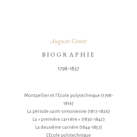
Auguste Comte
BIOGRAPHIE
1798-1857
Montpellier et l’Ecole polytechnique (1798-
1816)
La période saint-simonienne (1817-1826)
La « première carrière » (1830-1842)
La deuxième carrière (1844-1857)
L’Ecole polytechnique