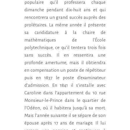
populaire qu’il professera chaque
dimanche pendant dix-huit ans et qui
rencontrera un grand succès auprès des
prolétaires. La même année il présente
sa candidature à la chaire de
mathématiques de l’École
polytechnique, ce qu’il tentera trois fois
sans succès. Il en ressentira une
profonde amertume, mais il obtiendra
en compensation un poste de répétiteur
puis en 1837 le poste d’examinateur
d’admission. En 1841 il s’installe avec
Caroline dans l’appartement du 10 rue
Monsieur-le-Prince dans le quartier de
l’Odéon, où il habitera jusqu’à sa mort.
Mais l’année suivante il se sépare de son
épouse après 17 ans de mariage. Il lui