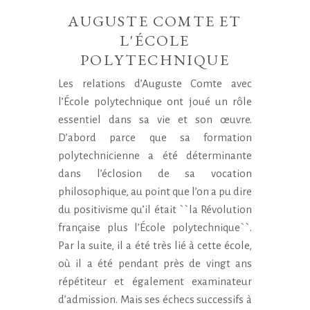
AUGUSTE COMTE ET
L'ÉCOLE
POLYTECHNIQUE
Les relations d’Auguste Comte avec
l’École polytechnique ont joué un rôle
essentiel dans sa vie et son œuvre.
D’abord parce que sa formation
polytechnicienne a été déterminante
dans l’éclosion de sa vocation
philosophique, au point que l’on a pu dire
du positivisme qu’il était ``la Révolution
française plus l’École polytechnique``.
Par la suite, il a été très lié à cette école,
où il a été pendant près de vingt ans
répétiteur et également examinateur
d’admission. Mais ses échecs successifs à