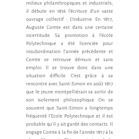
milieux philanthropiques et industriels,
il débute en 1816 l’écriture d’un vaste
ouvrage collectif : L’Industrie. En 1817,
Auguste Comte est dans une certaine
incertitude. Sa promotion à l’école
Polytechnique a été licenciée pour
insubordination l’année précédente et
Comte se retrouve démuni et sans
emploi. Il se trouve donc dans une
situation difficile. C’est grâce à sa
rencontre avec Saint-Simon en août 1817
que le jeune montpelliérain va sortir de
son isolement philosophique. On se
souvient que Saint-Simon a longtemps
fréquenté l’Ecole Polytechnique et il est
probable qu’il y ait gardé des contacts. Il
engage Comte à la fin de l’année 1817 à la