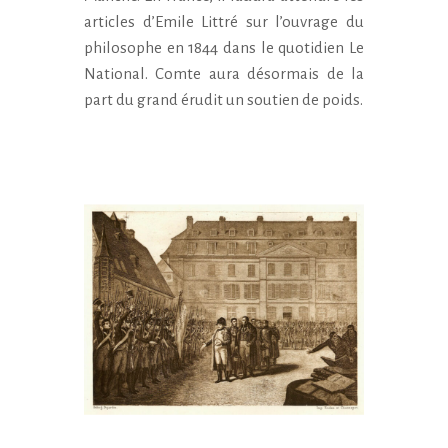
articles d’Emile Littré sur l’ouvrage du
philosophe en 1844 dans le quotidien Le
National. Comte aura désormais de la
part du grand érudit un soutien de poids.