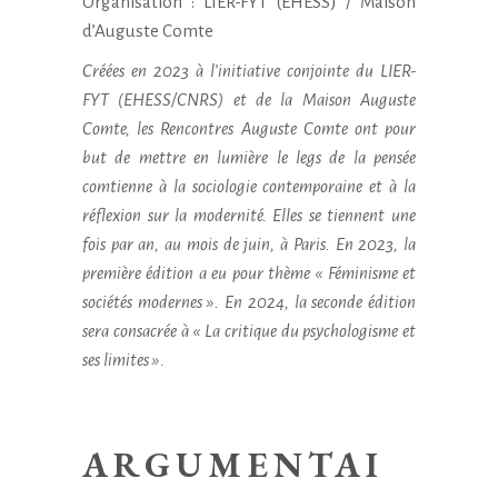
Organisation : LIER-FYT (EHESS) / Maison
d’Auguste Comte
Créées en 2023 à l’initiative conjointe du LIER-
FYT (EHESS/CNRS) et de la Maison Auguste
Comte, les Rencontres Auguste Comte ont pour
but de mettre en lumière le legs de la pensée
comtienne à la sociologie contemporaine et à la
réflexion sur la modernité. Elles se tiennent une
fois par an, au mois de juin, à Paris. En 2023, la
première édition a eu pour thème « Féminisme et
sociétés modernes ». En 2024, la seconde édition
sera consacrée à « La critique du psychologisme et
ses limites ».
ARGUMENTAI