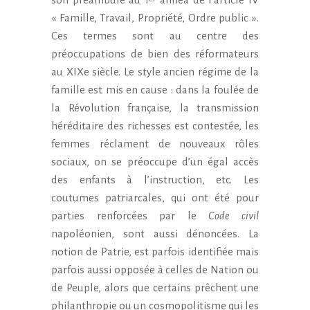
« Famille, Travail, Propriété, Ordre public ».
Ces termes sont au centre des
préoccupations de bien des réformateurs
au XIXe siècle. Le style ancien régime de la
famille est mis en cause : dans la foulée de
la Révolution française, la transmission
héréditaire des richesses est contestée, les
femmes réclament de nouveaux rôles
sociaux, on se préoccupe d’un égal accès
des enfants à l’instruction, etc. Les
coutumes patriarcales, qui ont été pour
parties renforcées par le
Code civil
napoléonien, sont aussi dénoncées. La
notion de Patrie, est parfois identifiée mais
parfois aussi opposée à celles de Nation ou
de Peuple, alors que certains prêchent une
philanthropie ou un cosmopolitisme qui les