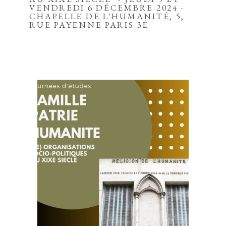
VENDREDI 6 DÉCEMBRE 2024 -
CHAPELLE DE L'HUMANITÉ, 5,
RUE PAYENNE PARIS 3É