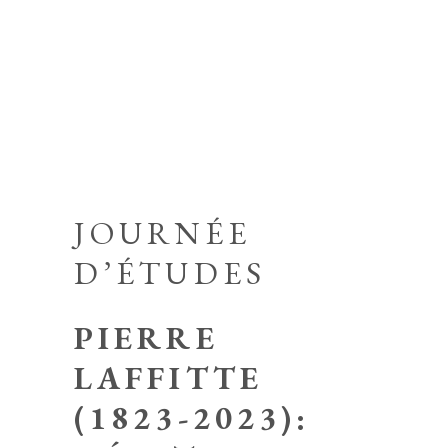
JOURNÉE
D’ÉTUDES
PIERRE
LAFFITTE
(1823-2023):