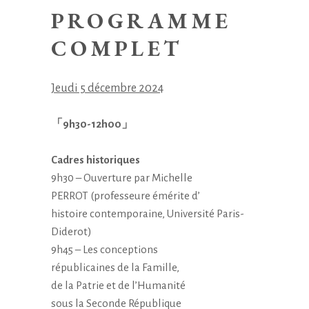
PROGRAMME
COMPLET
Jeudi 5 décembre 2024
「9h30-12h00」
Cadres historiques
9h30 – Ouverture par Michelle
PERROT (professeure émérite d’
histoire contemporaine,
Université Paris-
Diderot)
9h45 – Les conceptions
républicaines de la Famille,
de la Patrie et de l’Humanité
sous la Seconde République