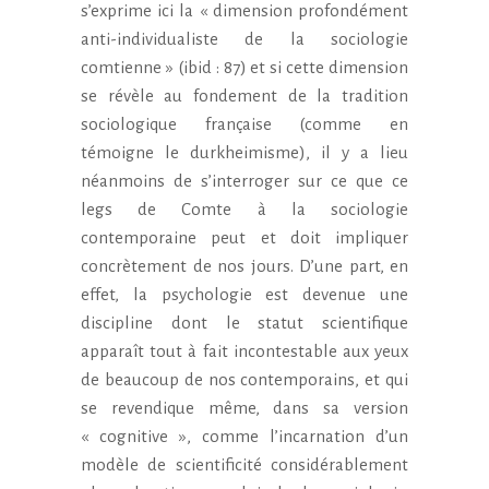
s’exprime ici la « dimension profondément
anti-individualiste de la sociologie
comtienne » (ibid : 87) et si cette dimension
se révèle au fondement de la tradition
sociologique française (comme en
témoigne le durkheimisme), il y a lieu
néanmoins de s’interroger sur ce que ce
legs de Comte à la sociologie
contemporaine peut et doit impliquer
concrètement de nos jours. D’une part, en
effet, la psychologie est devenue une
discipline dont le statut scientifique
apparaît tout à fait incontestable aux yeux
de beaucoup de nos contemporains, et qui
se revendique même, dans sa version
« cognitive », comme l’incarnation d’un
modèle de scientificité considérablement