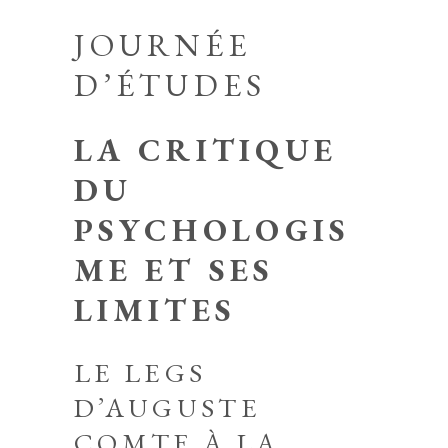
JOURNÉE
D’ÉTUDES
LA CRITIQUE
DU
PSYCHOLOGIS
ME ET SES
LIMITES
LE LEGS
D’AUGUSTE
COMTE À LA