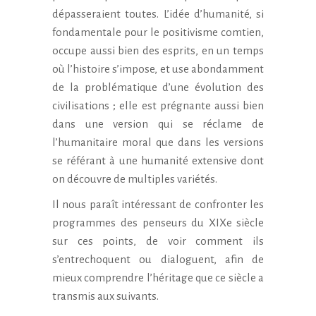
dépasseraient toutes. L’idée d’humanité, si
fondamentale pour le positivisme comtien,
occupe aussi bien des esprits, en un temps
où l’histoire s’impose, et use abondamment
de la problématique d’une évolution des
civilisations ; elle est prégnante aussi bien
dans une version qui se réclame de
l’humanitaire moral que dans les versions
se référant à une humanité extensive dont
on découvre de multiples variétés.
Il nous paraît intéressant de confronter les
programmes des penseurs du XIXe
siècle
sur ces points, de voir comment ils
s’entrechoquent ou dialoguent, afin de
mieux comprendre l’héritage que ce siècle a
transmis aux suivants.