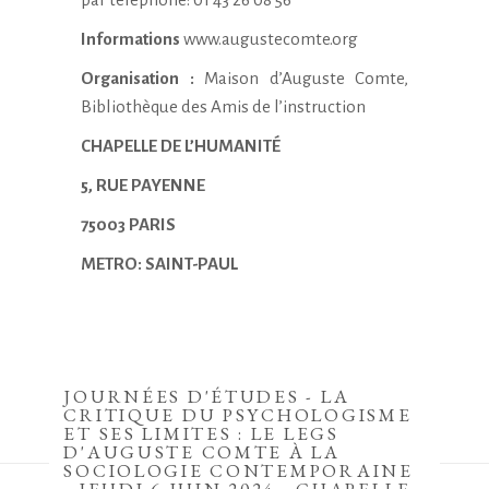
Informations
www.augustecomte.org
Organisation :
Maison d’Auguste Comte,
Bibliothèque des Amis de l’instruction
CHAPELLE DE L’HUMANITÉ
5, RUE PAYENNE
75003 PARIS
METRO: SAINT-PAUL
JOURNÉES D'ÉTUDES - LA
CRITIQUE DU PSYCHOLOGISME
ET SES LIMITES : LE LEGS
D'AUGUSTE COMTE À LA
SOCIOLOGIE CONTEMPORAINE