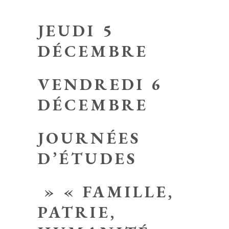
JEUDI 5
DÉCEMBRE
VENDREDI 6
DÉCEMBRE
JOURNÉES
D’ÉTUDES
» « FAMILLE,
PATRIE,