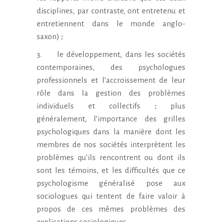
disciplines, par contraste, ont entretenu et
entretiennent dans le monde anglo-
saxon) ;
3. le développement, dans les sociétés
contemporaines, des psychologues
professionnels et l’accroissement de leur
rôle dans la gestion des problèmes
individuels et collectifs ; plus
généralement, l’importance des grilles
psychologiques dans la manière dont les
membres de nos sociétés interprètent les
problèmes qu’ils rencontrent ou dont ils
sont les témoins, et les difficultés que ce
psychologisme généralisé pose aux
sociologues qui tentent de faire valoir à
propos de ces mêmes problèmes des
explications sociologiques.