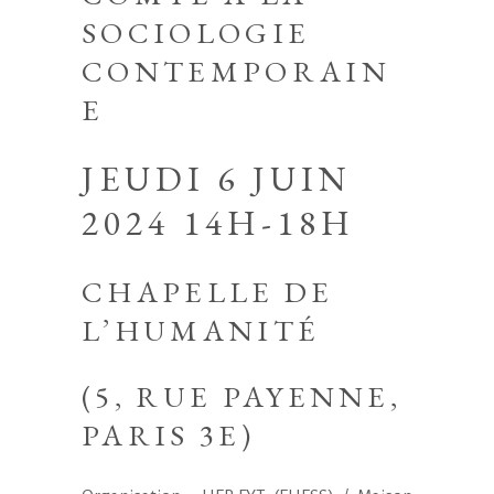
SOCIOLOGIE
CONTEMPORAIN
E
JEUDI 6 JUIN
2024 14H-18H
CHAPELLE DE
L’HUMANITÉ
(5, RUE PAYENNE,
PARIS 3E)